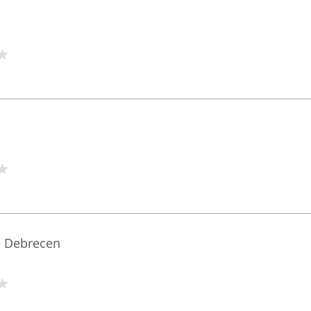
m Debrecen