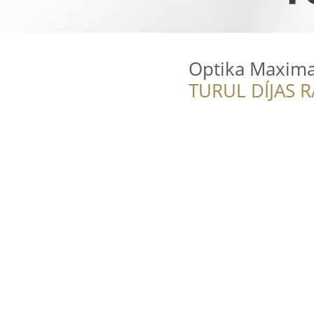
Optika Maxima
TURUL DÍJAS 