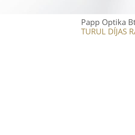
Papp Optika Bt
TURUL DÍJAS 