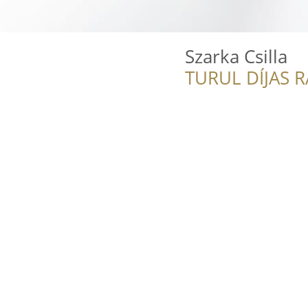
Szarka Csilla
TURUL DÍJAS 