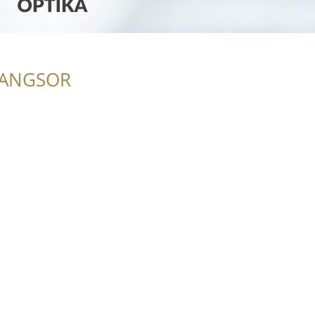
RANGSOR