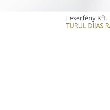
Leserfény Kft.
TURUL DÍJAS 