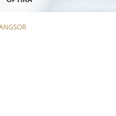
RANGSOR