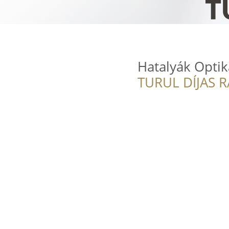
Hatalyák Optik
TURUL DÍJAS 