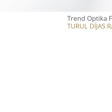
Trend Optika 
TURUL DÍJAS 