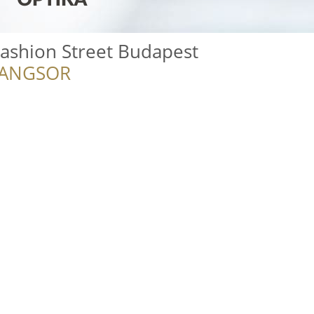
Fashion Street Budapest
RANGSOR