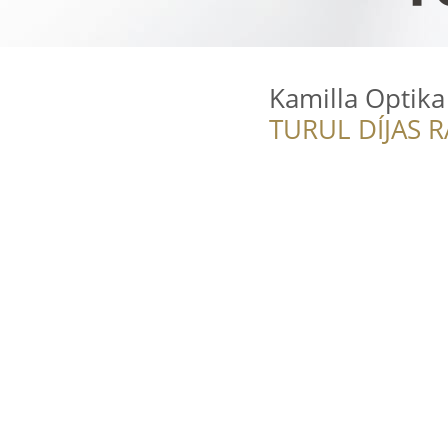
Kamilla Optika
TURUL DÍJAS 