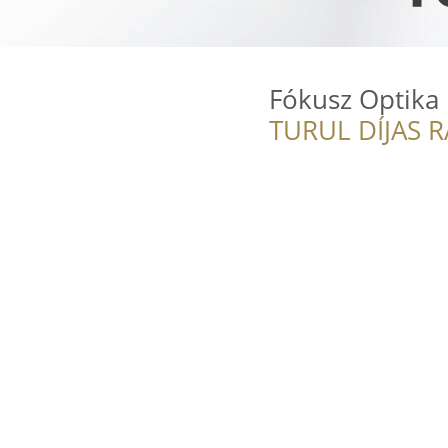
Fókusz Optika
TURUL DÍJAS 