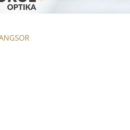
RANGSOR