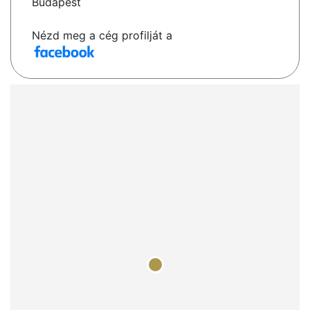
Budapest
Nézd meg a cég profilját a