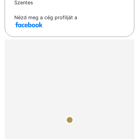
Szentes
Nézd meg a cég profilját a