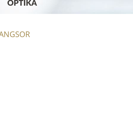
RANGSOR