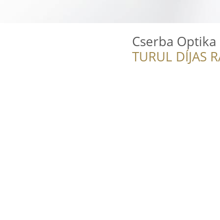
Cserba Optika
TURUL DÍJAS 